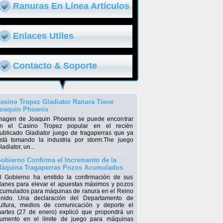
Ranuras En Línea Artículos
Enlaces Utiles
Contacto & Soporte
asino Tropez Gladiator Ranura Tiene
oaquin Phoenix
magen de Joaquin Phoenix se puede encontrar
n el Casino Tropez popular en el recién
ublicado Gladiator juego de tragaperras que ya
stá tomando la industria por storm.The juego
ladiator, un...
obierno Confirma el Incremento de la
áquina Tragaperras Pozos Acumulados
l Gobierno ha emitido la confirmación de sus
lanes para elevar el apuestas máximos y pozos
cumulados para máquinas de ranura en el Reino
nido. Una declaración del Departamento de
ultura, medios de comunicación y deporte el
artes (27 de enero) explicó que propondrá un
umento en el límite de juego para máquinas