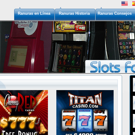
Ranuras en Línea
Ranuras Historia
Ranuras Consejos