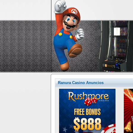
Ranura Casino Anuncios