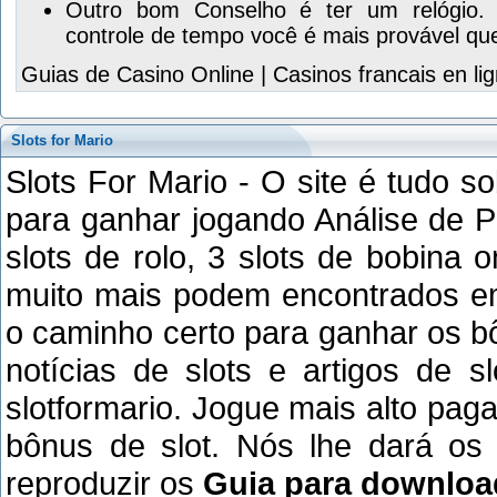
Outro bom Conselho é ter um relógio.
controle de tempo você é mais provável que
Guias de Casino Online
|
Casinos francais en li
Slots for Mario
Slots For Mario - O site é tudo s
para ganhar jogando Análise de Po
slots de rolo, 3 slots de bobina 
muito mais podem encontrados em
o caminho certo para ganhar os b
notícias de slots e artigos de 
slotformario. Jogue mais alto paga
bônus de slot. Nós lhe dará os
reproduzir os
Guia para downloa