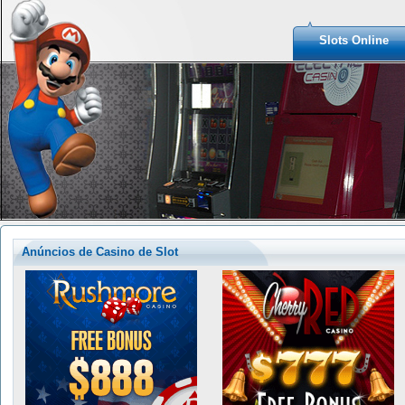
Slots Online
Anúncios de Casino de Slot