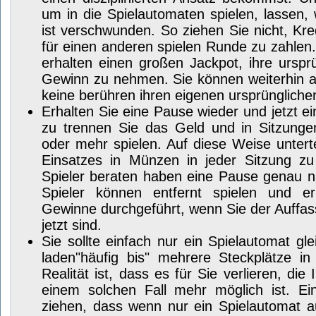
um in die Spielautomaten spielen, lassen, 
ist verschwunden. So ziehen Sie nicht, Kre
für einen anderen spielen Runde zu zahlen.
erhalten einen großen Jackpot, ihre urspr
Gewinn zu nehmen. Sie können weiterhin au
keine berühren ihren eigenen ursprünglichen
Erhalten Sie eine Pause wieder und jetzt ei
zu trennen Sie das Geld und in Sitzunge
oder mehr spielen. Auf diese Weise untert
Einsatzes in Münzen in jeder Sitzung zu
Spieler beraten haben eine Pause genau 
Spieler können entfernt spielen und er
Gewinne durchgeführt, wenn Sie der Auffassu
jetzt sind.
Sie sollte einfach nur ein Spielautomat glei
laden"häufig bis" mehrere Steckplätze in 
Realität ist, dass es für Sie verlieren, die 
einem solchen Fall mehr möglich ist. Ein
ziehen, dass wenn nur ein Spielautomat aus