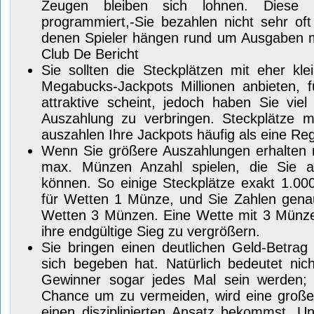
Zeugen bleiben sich lohnen. Diese S
programmiert,-Sie bezahlen nicht sehr oft
denen Spieler hängen rund um Ausgaben 
Club De Bericht
Sie sollten die Steckplätzen mit eher kle
Megabucks-Jackpots Millionen anbieten, 
attraktive scheint, jedoch haben Sie vie
Auszahlung zu verbringen. Steckplätze m
auszahlen Ihre Jackpots häufig als eine Reg
Wenn Sie größere Auszahlungen erhalten m
max. Münzen Anzahl spielen, die Sie a
können. So einige Steckplätze exakt 1.0
für Wetten 1 Münze, und Sie Zahlen gena
Wetten 3 Münzen. Eine Wette mit 3 Münze
ihre endgültige Sieg zu vergrößern.
Sie bringen einen deutlichen Geld-Betra
sich begeben hat. Natürlich bedeutet nic
Gewinner sogar jedes Mal sein werden;
Chance um zu vermeiden, wird eine große 
einen disziplinierten Ansatz bekommst. U