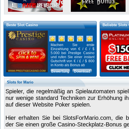
Beste Slot Casino
Beliebte Slots
Prestige Casino
Machen Sie erste
Einzahlung von € / £ / $
5.000 bei Prestige Casino
und rufen Sie einer instant
Gutschrift von € / £ / $ 800
in Konto als Bonus ab
Bewertung
Download
Slots for Mario
Spieler, die regelmäßig an
Spielautomaten
spiel
nur wenige standard Techniken zur Erhöhung i
auf dieser Website
Poker spielen
.
Hier erhalten Sie bei SlotsForMario.com, die 
der Sie einen große Casino-Steckplatz-Bonus g