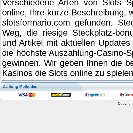
Verschiedene Arten von Slots Sp
online, Ihre kurze Beschreibung,
slotsformario.com gefunden. Ste
Weg, die riesige Steckplatz-bo
und Artikel mit aktuellen Updates
die höchste Auszahlung-Casino-Spi
gewinnen. Wir geben Ihnen die b
Kasinos die Slots online zu spielen
Zahlung Methoden
Copyrigh