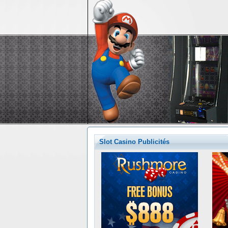
Slot Casino Publicités