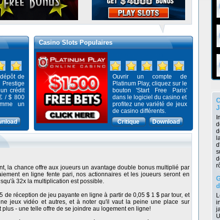
Casino Slots Populaires
Platinum Play Casino
 dépôt de
Ouvrir un compte de
 Prestige
Platinum Play, cliquez sur le
un crédit
bouton 'Start Free Paris'
£ / $ 800
dans le logiciel du casino et
C
omme un
profitez une variété de jeux
J
de casino différents.
I
nload
Critique
Download
d
d
l
d
s
d
r
, la chance offre aux joueurs un avantage double bonus multiplié par
aiement en ligne fente pari, nos actionnaires et les joueurs seront en
G
qu'à 32x la multiplication est possible.
d
 de réception de jeu payante en ligne à partir de 0,05 $ 1 $ par tour, et
L
e jeux vidéo et autres, et à noter qu'il vaut la peine une place sur
i
t plus - une telle offre de se joindre au logement en ligne!
j
U