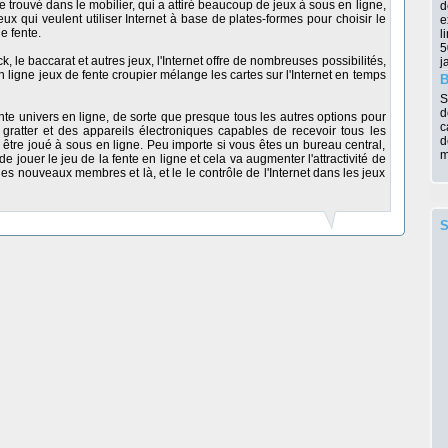
e trouvé dans le mobilier, qui a attiré beaucoup de jeux à sous en ligne,
d
ceux qui veulent utiliser Internet à base de plates-formes pour choisir le
e
e fente.
l
5
ck
, le baccarat et autres jeux, l'Internet offre de nombreuses possibilités,
j
en ligne jeux de fente croupier mélange les cartes sur l'Internet en temps
B
S
d
nte univers en ligne, de sorte que presque tous les autres options pour
c
 gratter et des appareils électroniques capables de recevoir tous les
d
r être joué à sous en ligne. Peu importe si vous êtes un bureau central,
m
e de jouer le jeu de la fente en ligne et cela va augmenter l'attractivité de
les nouveaux membres et là, et le le contrôle de l'Internet dans les jeux
S