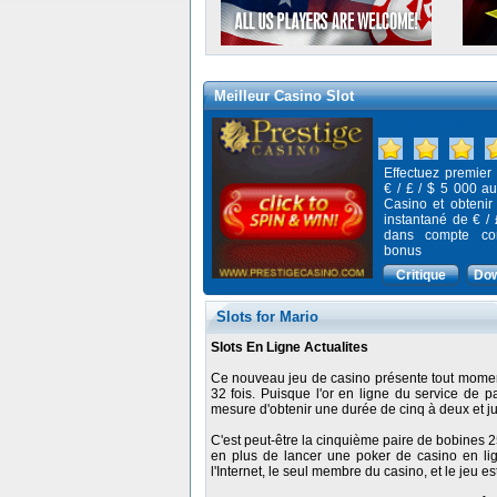
Meilleur Casino Slot
Prestige Casino
Effectuez premier
€ / £ / $ 5 000 au
Casino et obtenir 
instantané de € / 
dans compte c
bonus
Critique
Dow
Slots for Mario
Slots En Ligne Actualites
Ce nouveau jeu de casino présente tout moment
32 fois. Puisque l'or en ligne du service de p
mesure d'obtenir une durée de cinq à deux et jus
C'est peut-être la cinquième paire de bobines 25
en plus de lancer une poker de casino en lign
l'Internet, le seul membre du casino, et le jeu es