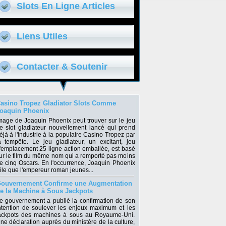
Slots En Ligne Articles
Liens Utiles
Contacter & Soutenir
asino Tropez Gladiator Slots Comme
oaquin Phoenix
mage de Joaquin Phoenix peut trouver sur le jeu
e slot gladiateur nouvellement lancé qui prend
éjà à l'industrie à la populaire Casino Tropez par
a tempête. Le jeu gladiateur, un excitant, jeu
'emplacement 25 ligne action emballée, est basé
ur le film du même nom qui a remporté pas moins
e cinq Oscars. En l'occurrence, Joaquin Phoenix
ôle que l'empereur roman jeunes...
ouvernement Confirme une Augmentation
e la Machine à Sous Jackpots
e gouvernement a publié la confirmation de son
ntention de soulever les enjeux maximum et les
ackpots des machines à sous au Royaume-Uni.
ne déclaration auprès du ministère de la culture,