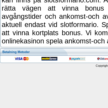
rätta vägen att vinna bonus 
avgångstider och ankomst-och avg
aktuell endast vid slotformario. 
att vinna kortplats bonus. Vi k
onlinekasinon spela ankomst-och a
Betalning Metoder
Copyrigh