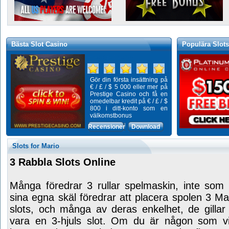
Bästa Slot Casino
Populära Slot
Prestige Casino
Gör din första insättning på
€ / £ / $ 5 000 eller mer på
Prestige Casino och få en
omedelbar kredit på € / £ / $
800 i ditt-konto som en
välkomstbonus
Recensioner
Download
Slots for Mario
3 Rabbla Slots Online
Många föredrar 3 rullar spelmaskin, inte som e
sina egna skäl föredrar att placera spolen 3 Ma
slots, och många av deras enkelhet, de gilla
vara en 3-hjuls slot. Om du är någon som vill