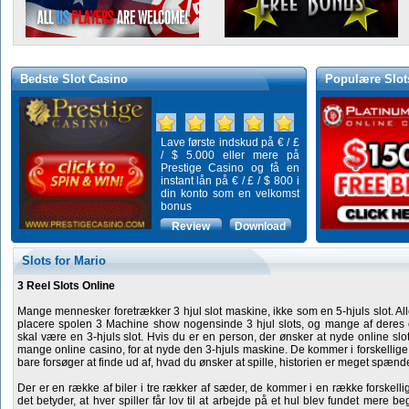
Bedste Slot Casino
Populære Slot
Prestige Casino
Lave første indskud på € / £
/ $ 5.000 eller mere på
Prestige Casino og få en
instant lån på € / £ / $ 800 i
din konto som en velkomst
bonus
Review
Download
Slots for Mario
3
Reel Slots Online
Mange mennesker foretrækker 3 hjul slot maskine, ikke som en 5-hjuls slot. Al
placere spolen 3 Machine show nogensinde 3 hjul slots, og mange af deres 
skal være en 3-hjuls slot. Hvis du er en person, der ønsker at nyde online slots
mange online casino, for at nyde den 3-hjuls maskine. De kommer i forskellige st
bare forsøger at finde ud af, hvad du ønsker at spille, historien er meget spænde
Der er en række af biler i tre rækker af sæder, de kommer i en række forskellig
det betyder, at hver spiller får lov til at arbejde på et hul blev fundet mere 