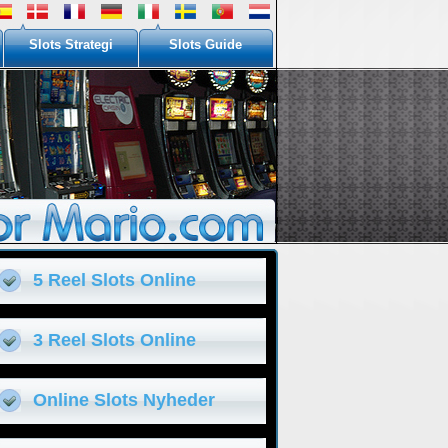
Slots Strategi
Slots Guide
5 Reel Slots Online
3 Reel Slots Online
Online Slots Nyheder