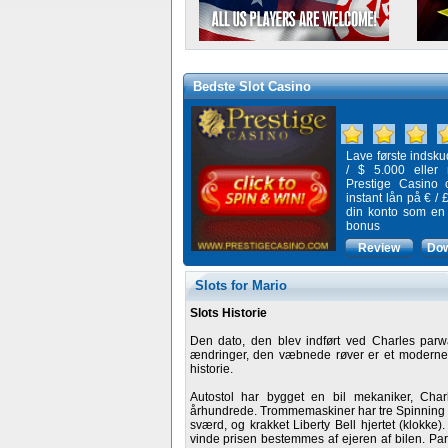
Bedste Slot Casino
Prestige Casino
Lave første indsku
/ $ 5.000 eller
Prestige Casino 
instant lån på € / £
din konto som en
bonus
Review
Dow
Slots for Mario
Slots Historie
Den dato, den blev indført ved Charles parw
ændringer, den væbnede røver er et moderne s
historie.
Autostol har bygget en bil mekaniker, Char
århundrede. Trommemaskiner har tre Spinning M
sværd, og krakket Liberty Bell hjertet (klokke
vinde prisen bestemmes af ejeren af bilen. Parw