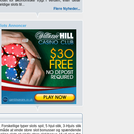
lottet for økonomiske frygt i verden, efter dette
eldige slots til...
Flere Nyheder...
lots Annoncer
skellige typer slots spil, 5 hjul-stik, 3-Hjuls stik
ge måde at vinde store slot bonusser og spændende