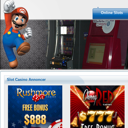
Online Slots
Slot Casino Annoncer