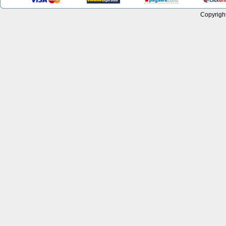
Copyrigh