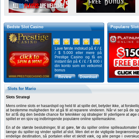
Bedste Slot Casino
Populære Slot
Prestige Casino
Lave første indskud på € / £
/ $ 5.000 eller mere på
Prestige Casino og få en
instant lån på € / £ / $ 800 i
din konto som en velkomst
bonus
Review
Download
Slots for Mario
Slots Strategi
Mens online slots er hasardspil og held til at spille det, betyder ikke, at forskell
at bestemme muligheden for at gå til at reparere vinderen. Når vi ser på de spil
for at få dig den bedste chance for teknikker og strategier til yderligere at øge 
spillet er en sjov og indbringende populære online spillemaskine.
En af de største beslutninger, til at gøre, før du spiller online spilleautomat
længe du spiller og vinder spillet af slot. Men det er de vigtigste begrænsni
endelige destination, så portalen eller et skridt væk, og alle penge i overs