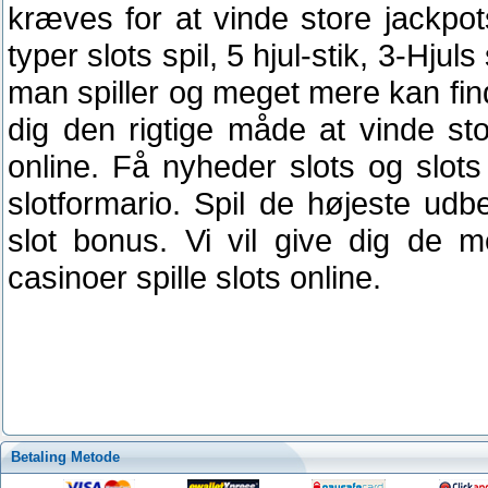
kræves for at vinde store jackpots
typer slots spil, 5 hjul-stik, 3-Hjul
man spiller og meget mere kan fin
dig den rigtige måde at vinde s
online. Få nyheder slots og slots
slotformario. Spil de højeste udbe
slot bonus. Vi vil give dig de m
casinoer spille slots online.
Betaling Metode